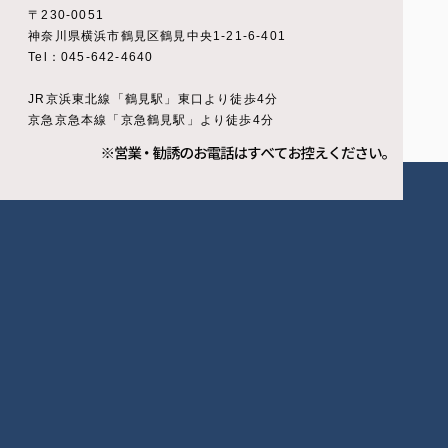
〒230-0051
神奈川県横浜市鶴見区鶴見中央1-21-6-401
Tel：045-642-4640
JR京浜東北線「鶴見駅」東口より徒歩4分
京急京急本線「京急鶴見駅」より徒歩4分