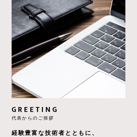
GREETING
代表からのご挨拶
経験豊富な技術者とともに、