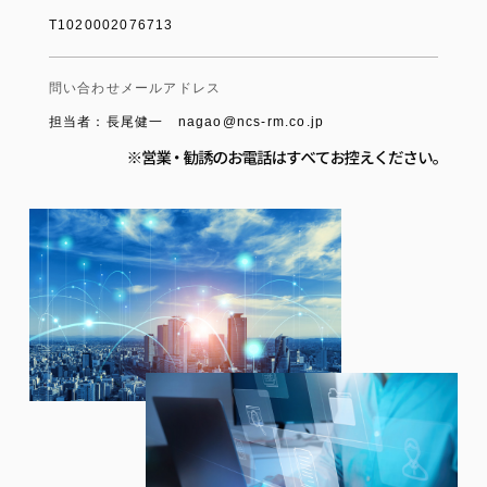
T1020002076713
問い合わせメールアドレス
担当者：長尾健一 nagao@ncs-rm.co.jp