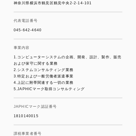
神奈川県横浜市鶴見区鶴見中央2-2-14-101
代表電話番号
045-642-4640
事業内容
1.コンピューターシステムの企画、開発、設計、製作、販売
および保守に関する業務
2.システムコンサルティング業務
3.特定および一般労働者派遣事業
4.上記に附帯関連する一切の業務
5.JAPHICマーク取得コンサルティング
JAPHICマーク認証番号
1810140015
課税事業者番号