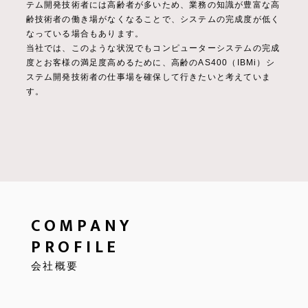
テム開発技術者には高齢者が多いため、業務の知識が豊富な高
齢技術者の働き場がなくなることで、システムの完成度が低く
なっている場合もあります。
当社では、このような状況でもコンピューターシステムの完成
度とお客様の満足度高めるために、高齢のAS400（IBMi）シ
ステム開発技術者の仕事場を確保して行きたいと考えていま
す。
COMPANY
PROFILE
会社概要