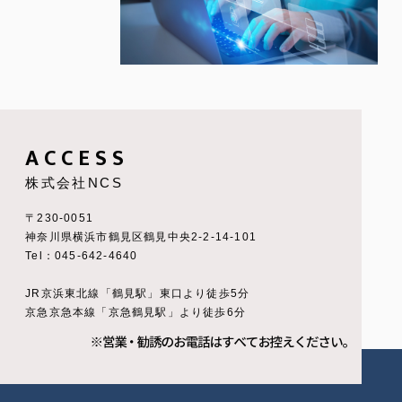
ACCESS
株式会社NCS
〒230-0051
神奈川県横浜市鶴見区鶴見中央2-2-14-101
Tel：045-642-4640
JR京浜東北線「鶴見駅」東口より徒歩5分
京急京急本線「京急鶴見駅」より徒歩6分