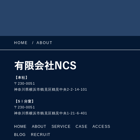
HOME
ABOUT
【本社】
〒230-0051
神奈川県横浜市鶴見区鶴見中央2-2-14-101
【SⅠ分室】
〒230-0051
神奈川県横浜市鶴見区鶴見中央1-21-6-401
HOME
ABOUT
SERVICE
CASE
ACCESS
BLOG
RECRUIT