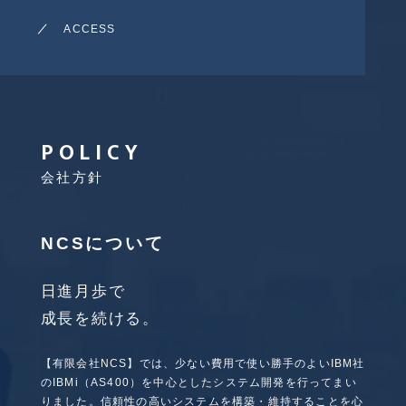
ACCESS
POLICY
会社方針
NCSについて
日進月歩で
成長を続ける。
【有限会社NCS】では、少ない費用で使い勝手のよいIBM社
のIBMi（AS400）を中心としたシステム開発を行ってまい
りました。信頼性の高いシステムを構築・維持することを心