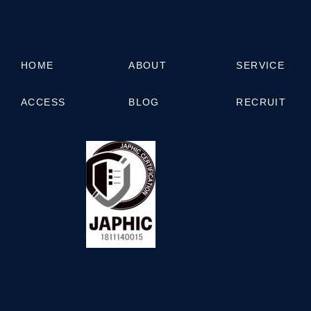
HOME
ABOUT
SERVICE
ACCESS
BLOG
RECRUIT