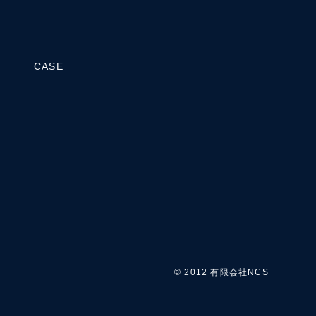
CASE
© 2012 有限会社NCS