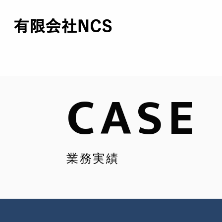
CASE
業務実績