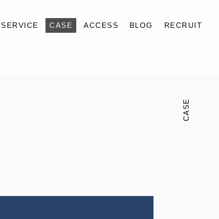
SERVICE
CASE
ACCESS
BLOG
RECRUIT
CASE