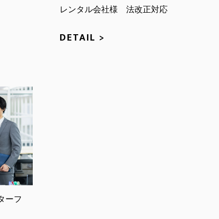
レンタル会社様 法改正対応
DETAIL >
ターフ