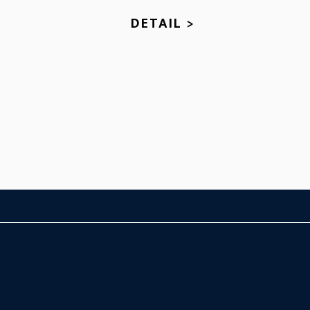
DETAIL >