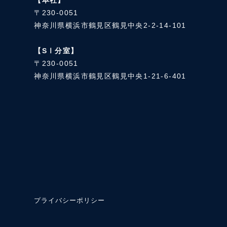
〒230-0051
神奈川県横浜市鶴見区鶴見中央2-2-14-101
【SⅠ分室】
〒230-0051
神奈川県横浜市鶴見区鶴見中央1-21-6-401
プライバシーポリシー