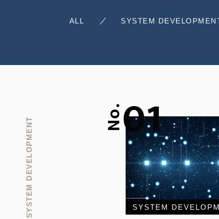
ALL
SYSTEM DEVELOPMEN
01
No.
SYSTEM DEVELOPMENT
SYSTEM DEVELOP